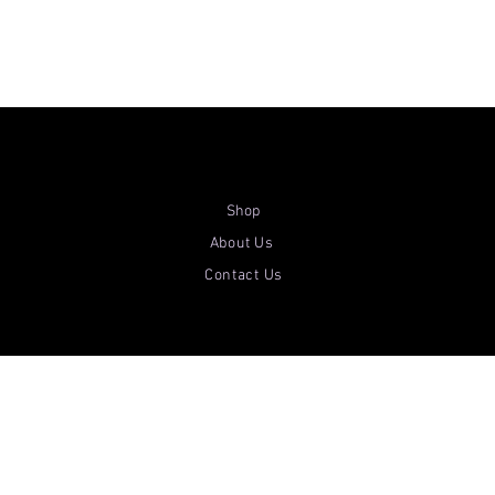
Shop
About Us
Contact Us