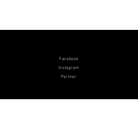
Facebook
Instagram
Partner