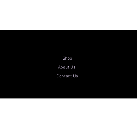
Shop
About Us
Contact Us