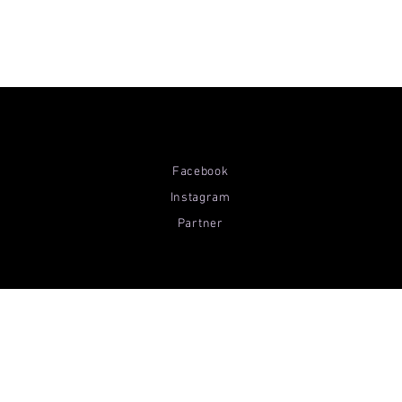
Facebook
Instagram
Partner