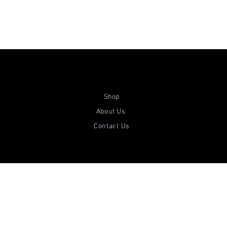
Shop
About Us
Contact Us