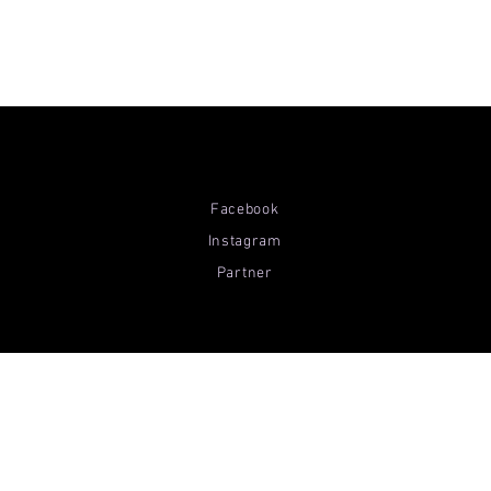
Facebook
Instagram
Partner