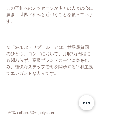
この平和へのメッセージが多くの人々の心に
届き、世界平和へと近づくことを願っていま
※「SAPEUR・サプール」とは、世界最貧国
のひとつ、コンゴにおいて、月収3万円程に
も関わらず、高級ブランドスーツに身を包
み、軽快なステップで町を闊歩する平和主義