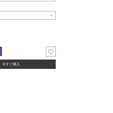
今すぐ購入