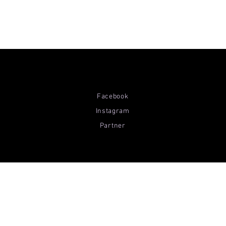
Facebook
Instagram
Partner