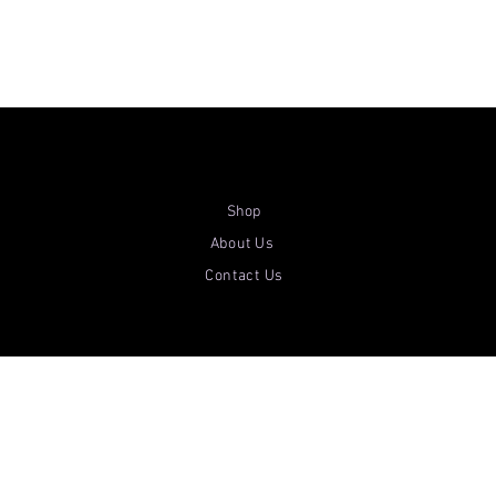
Shop
About Us
Contact Us