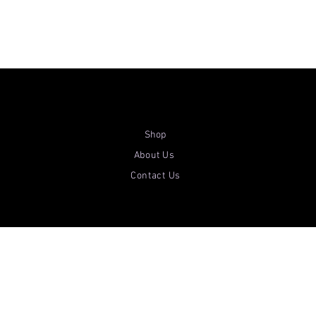
Shop
About Us
Contact Us