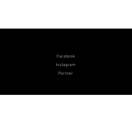
Facebook
Instagram
Partner